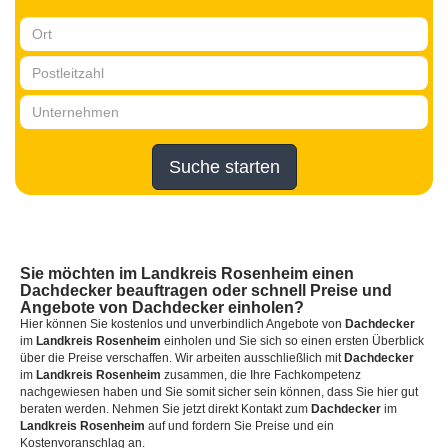
Suche starten
Sie möchten
im Landkreis Rosenheim
einen
Dachdecker
beauftragen oder schnell Preise und
Angebote von Dachdecker einholen?
Hier können Sie kostenlos und unverbindlich Angebote von
Dachdecker
im
Landkreis Rosenheim
einholen und Sie sich so einen ersten Überblick
über die Preise verschaffen. Wir arbeiten ausschließlich mit
Dachdecker
im
Landkreis Rosenheim
zusammen, die Ihre Fachkompetenz
nachgewiesen haben und Sie somit sicher sein können, dass Sie hier gut
beraten werden. Nehmen Sie jetzt direkt Kontakt zum
Dachdecker
im
Landkreis Rosenheim
auf und fordern Sie Preise und ein
Kostenvoranschlag an.