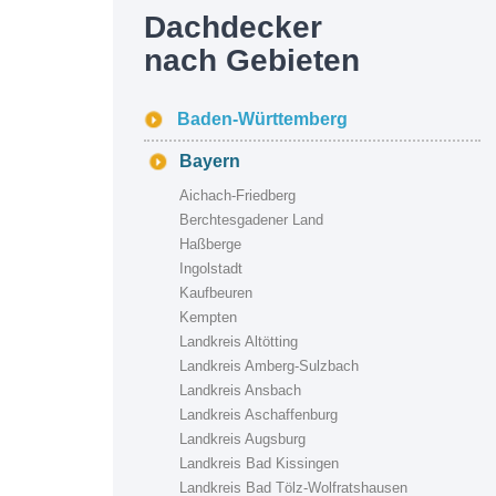
Dachdecker
nach Gebieten
Baden-Württemberg
Bayern
Aichach-Friedberg
Berchtesgadener Land
Haßberge
Ingolstadt
Kaufbeuren
Kempten
Landkreis Altötting
Landkreis Amberg-Sulzbach
Landkreis Ansbach
Landkreis Aschaffenburg
Landkreis Augsburg
Landkreis Bad Kissingen
Landkreis Bad Tölz-Wolfratshausen