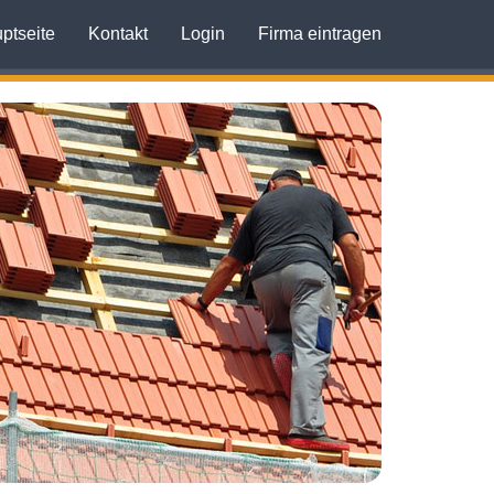
ptseite
Kontakt
Login
Firma eintragen