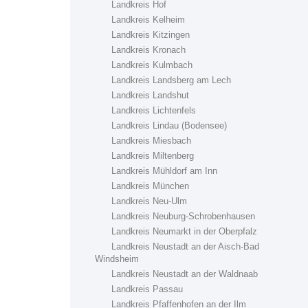
Landkreis Hof
Landkreis Kelheim
Landkreis Kitzingen
Landkreis Kronach
Landkreis Kulmbach
Landkreis Landsberg am Lech
Landkreis Landshut
Landkreis Lichtenfels
Landkreis Lindau (Bodensee)
Landkreis Miesbach
Landkreis Miltenberg
Landkreis Mühldorf am Inn
Landkreis München
Landkreis Neu-Ulm
Landkreis Neuburg-Schrobenhausen
Landkreis Neumarkt in der Oberpfalz
Landkreis Neustadt an der Aisch-Bad
Windsheim
Landkreis Neustadt an der Waldnaab
Landkreis Passau
Landkreis Pfaffenhofen an der Ilm