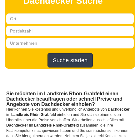
Dachdecker Suche
Suche starten
Sie möchten
im Landkreis Rhön-Grabfeld
einen
Dachdecker
beauftragen oder schnell Preise und
Angebote von Dachdecker einholen?
Hier können Sie kostenlos und unverbindlich Angebote von
Dachdecker
im
Landkreis Rhön-Grabfeld
einholen und Sie sich so einen ersten
Überblick über die Preise verschaffen. Wir arbeiten ausschließlich mit
Dachdecker
im
Landkreis Rhön-Grabfeld
zusammen, die Ihre
Fachkompetenz nachgewiesen haben und Sie somit sicher sein können,
dass Sie hier gut beraten werden. Nehmen Sie jetzt direkt Kontakt zum