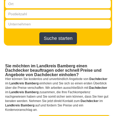
Suche starten
Sie möchten
im Landkreis Bamberg
einen
Dachdecker
beauftragen oder schnell Preise und
Angebote von Dachdecker einholen?
Hier können Sie kostenlos und unverbindlich Angebote von
Dachdecker
im
Landkreis Bamberg
einholen und Sie sich so einen ersten Überblick
über die Preise verschaffen. Wir arbeiten ausschließlich mit
Dachdecker
im
Landkreis Bamberg
zusammen, die Ihre Fachkompetenz
nachgewiesen haben und Sie somit sicher sein können, dass Sie hier gut
beraten werden. Nehmen Sie jetzt direkt Kontakt zum
Dachdecker
im
Landkreis Bamberg
auf und fordern Sie Preise und ein
Kostenvoranschlag an.