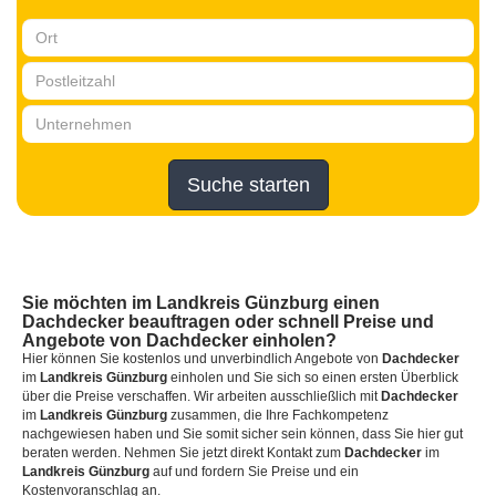
Suche starten
Sie möchten
im Landkreis Günzburg
einen
Dachdecker
beauftragen oder schnell Preise und
Angebote von Dachdecker einholen?
Hier können Sie kostenlos und unverbindlich Angebote von
Dachdecker
im
Landkreis Günzburg
einholen und Sie sich so einen ersten Überblick
über die Preise verschaffen. Wir arbeiten ausschließlich mit
Dachdecker
im
Landkreis Günzburg
zusammen, die Ihre Fachkompetenz
nachgewiesen haben und Sie somit sicher sein können, dass Sie hier gut
beraten werden. Nehmen Sie jetzt direkt Kontakt zum
Dachdecker
im
Landkreis Günzburg
auf und fordern Sie Preise und ein
Kostenvoranschlag an.