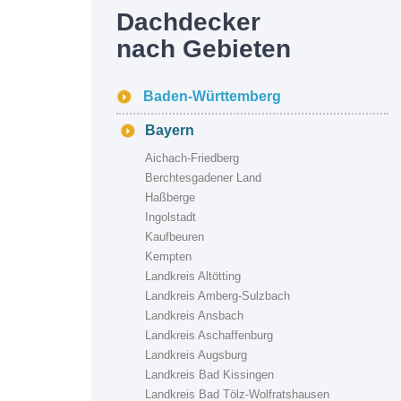
Dachdecker
nach Gebieten
Baden-Württemberg
Bayern
Aichach-Friedberg
Berchtesgadener Land
Haßberge
Ingolstadt
Kaufbeuren
Kempten
Landkreis Altötting
Landkreis Amberg-Sulzbach
Landkreis Ansbach
Landkreis Aschaffenburg
Landkreis Augsburg
Landkreis Bad Kissingen
Landkreis Bad Tölz-Wolfratshausen