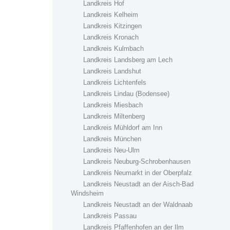
Landkreis Hof
Landkreis Kelheim
Landkreis Kitzingen
Landkreis Kronach
Landkreis Kulmbach
Landkreis Landsberg am Lech
Landkreis Landshut
Landkreis Lichtenfels
Landkreis Lindau (Bodensee)
Landkreis Miesbach
Landkreis Miltenberg
Landkreis Mühldorf am Inn
Landkreis München
Landkreis Neu-Ulm
Landkreis Neuburg-Schrobenhausen
Landkreis Neumarkt in der Oberpfalz
Landkreis Neustadt an der Aisch-Bad
Windsheim
Landkreis Neustadt an der Waldnaab
Landkreis Passau
Landkreis Pfaffenhofen an der Ilm