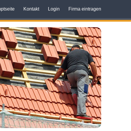
ptseite
Kontakt
Login
Firma eintragen