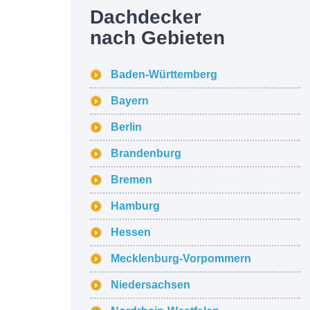
Dachdecker
nach Gebieten
Baden-Württemberg
Bayern
Berlin
Brandenburg
Bremen
Hamburg
Hessen
Mecklenburg-Vorpommern
Niedersachsen