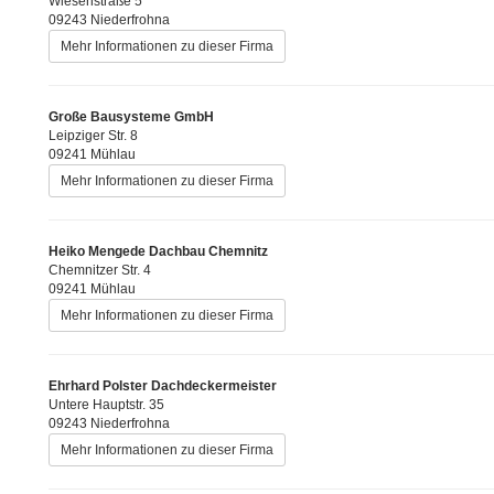
Wiesenstraße 5
09243 Niederfrohna
Mehr Informationen zu dieser Firma
Große Bausysteme GmbH
Leipziger Str. 8
09241 Mühlau
Mehr Informationen zu dieser Firma
Heiko Mengede Dachbau Chemnitz
Chemnitzer Str. 4
09241 Mühlau
Mehr Informationen zu dieser Firma
Ehrhard Polster Dachdeckermeister
Untere Hauptstr. 35
09243 Niederfrohna
Mehr Informationen zu dieser Firma