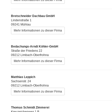
Bretschneider Dachbau GmbH
Lindenstraße 1
09241 Mühlau
Mehr Informationen zu dieser Firma
Bedachungs-Arndt Köhler-GmbH
Straße der Friedens 22
09212 Limbach-Oberfrohna
Mehr Informationen zu dieser Firma
Matthias Leppich
Sachsenstr. 24
09212 Limbach-Oberfrohna
Mehr Informationen zu dieser Firma
Thomas Schmidt Zimmerei
Kreuzeichenweg 1 B