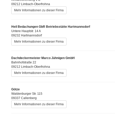
09212 Limbach-Oberfrohna
Mehr Informationen zu dieser Firma
Heil Bedachungen GbR Betriebsstätte Hartmannsdorf
Untere Hauptstr. 14 A
09232 Hartmannsdorf
Mehr Informationen zu dieser Firma
Dachdeckermeister Marco Jähnigen GmbH
Bahnhofstraße 22
09212 Limbach-Oberfrohna
Mehr Informationen zu dieser Firma
Götze
Waldenburger Str. 115
09337 Callenberg
Mehr Informationen zu dieser Firma