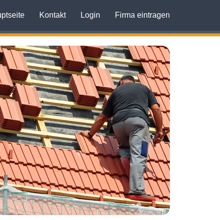
ptseite
Kontakt
Login
Firma eintragen