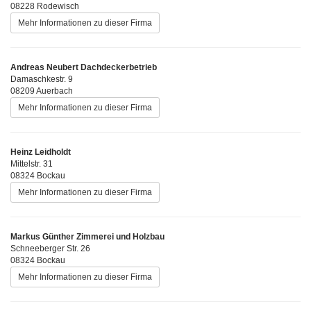
08228 Rodewisch
Mehr Informationen zu dieser Firma
Andreas Neubert Dachdeckerbetrieb
Damaschkestr. 9
08209 Auerbach
Mehr Informationen zu dieser Firma
Heinz Leidholdt
Mittelstr. 31
08324 Bockau
Mehr Informationen zu dieser Firma
Markus Günther Zimmerei und Holzbau
Schneeberger Str. 26
08324 Bockau
Mehr Informationen zu dieser Firma