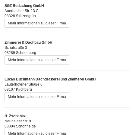
SGZ Bedachung GmbH
Auerbacher Str. 13 C
08328 Stützengrün
Mehr Informationen zu dieser Firma
Zimmerei & Dachbau GmbH
Schulstraße 3
08289 Schneeberg
Mehr Informationen zu dieser Firma
Lukas Buchmann Dachdeckerei und Zimmerei GmbH
Lauterhofener Straße 6
08107 Kirchberg
Mehr Informationen zu dieser Firma
H. Zschäbitz
Neuheider Str. 9
08304 Schönheide
Mehr Informationen zu dieser Firma