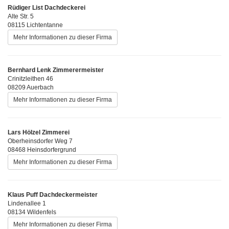
Rüdiger List Dachdeckerei
Alte Str. 5
08115 Lichtentanne
Mehr Informationen zu dieser Firma
Bernhard Lenk Zimmerermeister
Crinitzleithen 46
08209 Auerbach
Mehr Informationen zu dieser Firma
Lars Hölzel Zimmerei
Oberheinsdorfer Weg 7
08468 Heinsdorfergrund
Mehr Informationen zu dieser Firma
Klaus Puff Dachdeckermeister
Lindenallee 1
08134 Wildenfels
Mehr Informationen zu dieser Firma