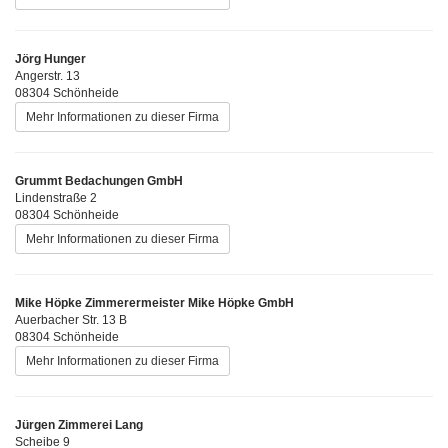
Jörg Hunger
Angerstr. 13
08304 Schönheide
Mehr Informationen zu dieser Firma
Grummt Bedachungen GmbH
Lindenstraße 2
08304 Schönheide
Mehr Informationen zu dieser Firma
Mike Höpke Zimmerermeister Mike Höpke GmbH
Auerbacher Str. 13 B
08304 Schönheide
Mehr Informationen zu dieser Firma
Jürgen Zimmerei Lang
Scheibe 9