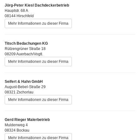
Jörg-Peter Kiesl Dachdeckerbetrieb
Hauptstr. 68 A
08144 Hirschfeld
Mehr Informationen zu dieser Firma
Titsch Bedachungen KG
Rützengrüner Straße 18
08209 Auerbach/Vogtl.
Mehr Informationen zu dieser Firma
Seifert & Hahn GmbH
August-Bebel-Straße 29
08321 Zschorlau
Mehr Informationen zu dieser Firma
Gerd Rieger Malerbetrieb
Muldenweg 4
08324 Bockau
Mehr Informationen zu dieser Firma