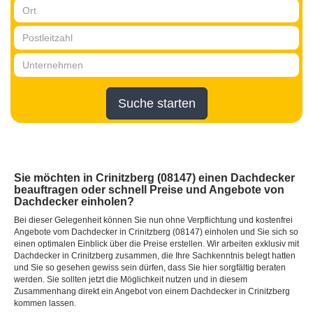
Suche starten
Sie möchten in Crinitzberg (08147) einen Dachdecker
beauftragen oder schnell Preise und Angebote von
Dachdecker einholen?
Bei dieser Gelegenheit können Sie nun ohne Verpflichtung und kostenfrei
Angebote vom Dachdecker in Crinitzberg (08147) einholen und Sie sich so
einen optimalen Einblick über die Preise erstellen. Wir arbeiten exklusiv mit
Dachdecker in Crinitzberg zusammen, die Ihre Sachkenntnis belegt hatten
und Sie so gesehen gewiss sein dürfen, dass Sie hier sorgfältig beraten
werden. Sie sollten jetzt die Möglichkeit nutzen und in diesem
Zusammenhang direkt ein Angebot von einem Dachdecker in Crinitzberg
kommen lassen.