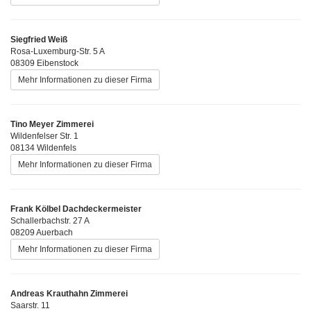
Siegfried Weiß
Rosa-Luxemburg-Str. 5 A
08309 Eibenstock
Mehr Informationen zu dieser Firma
Tino Meyer Zimmerei
Wildenfelser Str. 1
08134 Wildenfels
Mehr Informationen zu dieser Firma
Frank Kölbel Dachdeckermeister
Schallerbachstr. 27 A
08209 Auerbach
Mehr Informationen zu dieser Firma
Andreas Krauthahn Zimmerei
Saarstr. 11