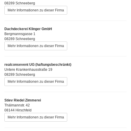
08289 Schneeberg
Mehr Informationen zu dieser Firma
Dachdeckerei Klinger GmbH
Bergmannsgasse 1
08289 Schneeberg
Mehr Informationen zu dieser Firma
realconsevent UG (haftungsbeschränkt)
Untere Krankenhausstraße 19
08289 Schneeberg
Mehr Informationen zu dieser Firma
Stiev Riedel Zimmerei
Thälmannstr. 42
08144 Hirschfeld
Mehr Informationen zu dieser Firma