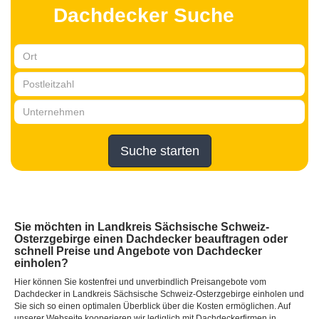
Dachdecker Suche
Suche starten
Sie möchten in Landkreis Sächsische Schweiz-
Osterzgebirge einen Dachdecker beauftragen oder
schnell Preise und Angebote von Dachdecker
einholen?
Hier können Sie kostenfrei und unverbindlich Preisangebote vom
Dachdecker in Landkreis Sächsische Schweiz-Osterzgebirge einholen und
Sie sich so einen optimalen Überblick über die Kosten ermöglichen. Auf
unserer Webseite kooperieren wir lediglich mit Dachdeckerfirmen in