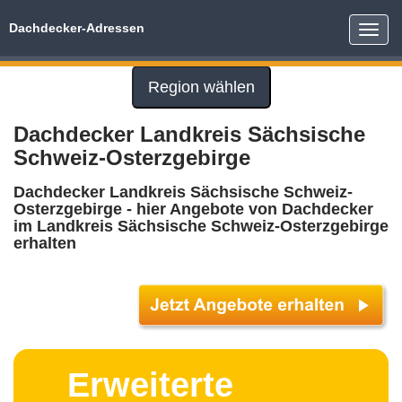
Dachdecker-Adressen
Toggle
naviga
Region wählen
Dachdecker Landkreis Sächsische
Schweiz-Osterzgebirge
Dachdecker Landkreis Sächsische Schweiz-
Osterzgebirge - hier Angebote von Dachdecker
im Landkreis Sächsische Schweiz-Osterzgebirge
erhalten
Erweiterte