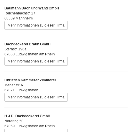
Baumann Dach und Wand GmbH
Reichenbachstr. 27
68309 Mannheim
Mehr Informationen zu dieser Firma
Dachdeckerei Braun GmbH
Sternstr. 196a
67063 Ludwigshafen am Rhein
Mehr Informationen zu dieser Firma
Christian Kämmerer Zimmerei
Merianstr. 6
67071 Ludwigshafen
Mehr Informationen zu dieser Firma
H.J.D. Dachdeckerei GmbH
Nordring 50
67059 Ludwigshafen am Rhein