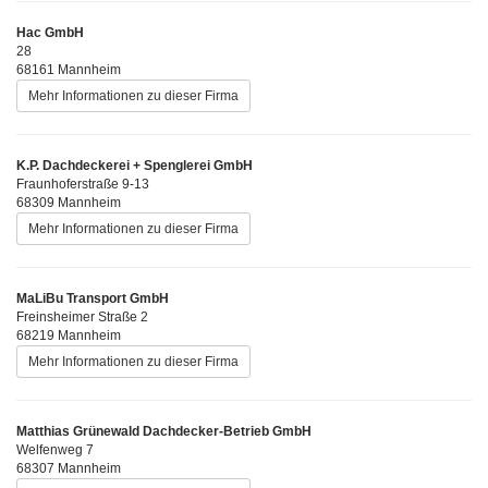
Hac GmbH
28
68161 Mannheim
Mehr Informationen zu dieser Firma
K.P. Dachdeckerei + Spenglerei GmbH
Fraunhoferstraße 9-13
68309 Mannheim
Mehr Informationen zu dieser Firma
MaLiBu Transport GmbH
Freinsheimer Straße 2
68219 Mannheim
Mehr Informationen zu dieser Firma
Matthias Grünewald Dachdecker-Betrieb GmbH
Welfenweg 7
68307 Mannheim