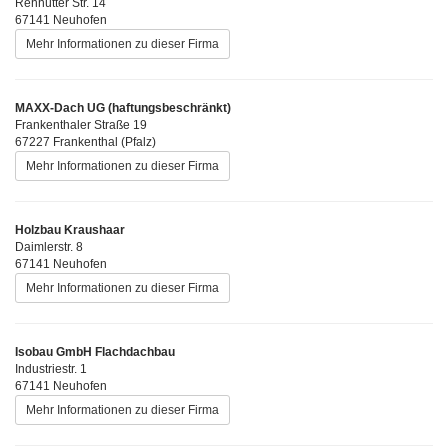
Rehhütter Str. 14
67141 Neuhofen
Mehr Informationen zu dieser Firma
MAXX-Dach UG (haftungsbeschränkt)
Frankenthaler Straße 19
67227 Frankenthal (Pfalz)
Mehr Informationen zu dieser Firma
Holzbau Kraushaar
Daimlerstr. 8
67141 Neuhofen
Mehr Informationen zu dieser Firma
Isobau GmbH Flachdachbau
Industriestr. 1
67141 Neuhofen
Mehr Informationen zu dieser Firma