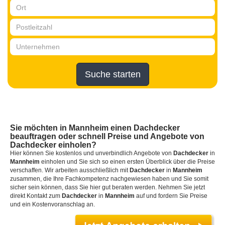
Suche starten
Sie möchten
in Mannheim
einen
Dachdecker
beauftragen oder schnell Preise und Angebote von
Dachdecker einholen?
Hier können Sie kostenlos und unverbindlich Angebote von
Dachdecker
in
Mannheim
einholen und Sie sich so einen ersten Überblick über die Preise
verschaffen. Wir arbeiten ausschließlich mit
Dachdecker
in
Mannheim
zusammen, die Ihre Fachkompetenz nachgewiesen haben und Sie somit
sicher sein können, dass Sie hier gut beraten werden. Nehmen Sie jetzt
direkt Kontakt zum
Dachdecker
in
Mannheim
auf und fordern Sie Preise
und ein Kostenvoranschlag an.