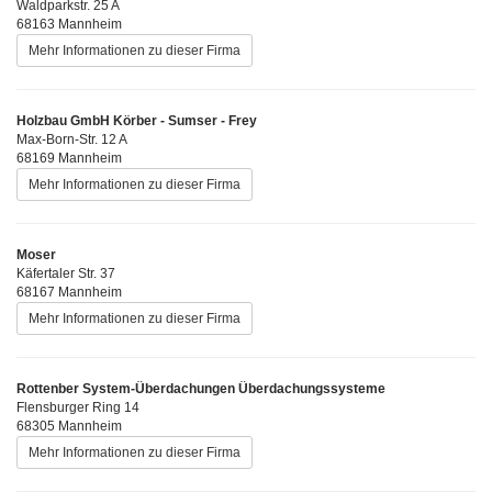
Waldparkstr. 25 A
68163 Mannheim
Mehr Informationen zu dieser Firma
Holzbau GmbH Körber - Sumser - Frey
Max-Born-Str. 12 A
68169 Mannheim
Mehr Informationen zu dieser Firma
Moser
Käfertaler Str. 37
68167 Mannheim
Mehr Informationen zu dieser Firma
Rottenber System-Überdachungen Überdachungssysteme
Flensburger Ring 14
68305 Mannheim
Mehr Informationen zu dieser Firma