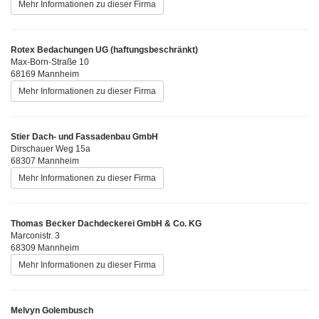
Mehr Informationen zu dieser Firma
Rotex Bedachungen UG (haftungsbeschränkt)
Max-Born-Straße 10
68169 Mannheim
Mehr Informationen zu dieser Firma
Stier Dach- und Fassadenbau GmbH
Dirschauer Weg 15a
68307 Mannheim
Mehr Informationen zu dieser Firma
Thomas Becker Dachdeckerei GmbH & Co. KG
Marconistr. 3
68309 Mannheim
Mehr Informationen zu dieser Firma
Melvyn Golembusch