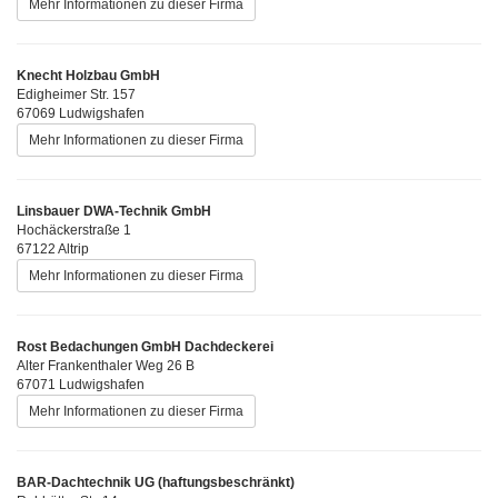
Mehr Informationen zu dieser Firma
Knecht Holzbau GmbH
Edigheimer Str. 157
67069 Ludwigshafen
Mehr Informationen zu dieser Firma
Linsbauer DWA-Technik GmbH
Hochäckerstraße 1
67122 Altrip
Mehr Informationen zu dieser Firma
Rost Bedachungen GmbH Dachdeckerei
Alter Frankenthaler Weg 26 B
67071 Ludwigshafen
Mehr Informationen zu dieser Firma
BAR-Dachtechnik UG (haftungsbeschränkt)