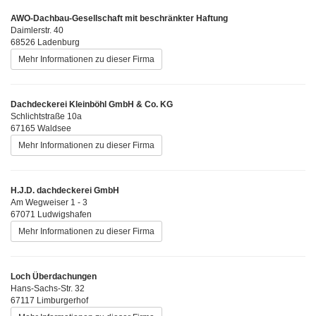
AWO-Dachbau-Gesellschaft mit beschränkter Haftung
Daimlerstr. 40
68526 Ladenburg
Mehr Informationen zu dieser Firma
Dachdeckerei Kleinböhl GmbH & Co. KG
Schlichtstraße 10a
67165 Waldsee
Mehr Informationen zu dieser Firma
H.J.D. dachdeckerei GmbH
Am Wegweiser 1 - 3
67071 Ludwigshafen
Mehr Informationen zu dieser Firma
Loch Überdachungen
Hans-Sachs-Str. 32
67117 Limburgerhof