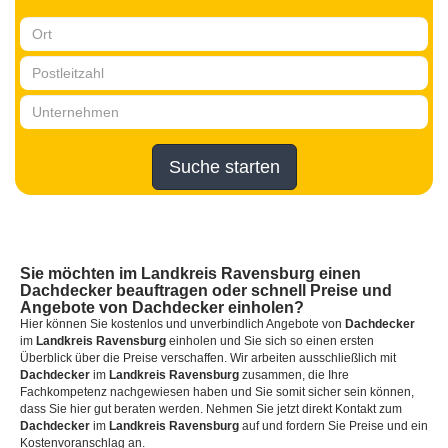
Suche starten
Sie möchten
im Landkreis Ravensburg
einen
Dachdecker
beauftragen oder schnell Preise und
Angebote von Dachdecker einholen?
Hier können Sie kostenlos und unverbindlich Angebote von
Dachdecker
im
Landkreis Ravensburg
einholen und Sie sich so einen ersten
Überblick über die Preise verschaffen. Wir arbeiten ausschließlich mit
Dachdecker
im
Landkreis Ravensburg
zusammen, die Ihre
Fachkompetenz nachgewiesen haben und Sie somit sicher sein können,
dass Sie hier gut beraten werden. Nehmen Sie jetzt direkt Kontakt zum
Dachdecker
im
Landkreis Ravensburg
auf und fordern Sie Preise und ein
Kostenvoranschlag an.