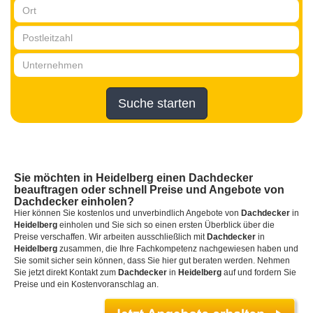
Suche starten
Sie möchten
in Heidelberg
einen
Dachdecker
beauftragen oder schnell Preise und Angebote von
Dachdecker einholen?
Hier können Sie kostenlos und unverbindlich Angebote von
Dachdecker
in
Heidelberg
einholen und Sie sich so einen ersten Überblick über die
Preise verschaffen. Wir arbeiten ausschließlich mit
Dachdecker
in
Heidelberg
zusammen, die Ihre Fachkompetenz nachgewiesen haben und
Sie somit sicher sein können, dass Sie hier gut beraten werden. Nehmen
Sie jetzt direkt Kontakt zum
Dachdecker
in
Heidelberg
auf und fordern Sie
Preise und ein Kostenvoranschlag an.