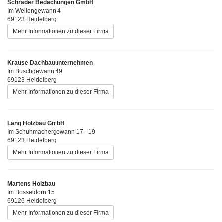
Schrader Bedachungen GmbH
Im Wellengewann 4
69123 Heidelberg
Mehr Informationen zu dieser Firma
Krause Dachbauunternehmen
Im Buschgewann 49
69123 Heidelberg
Mehr Informationen zu dieser Firma
Lang Holzbau GmbH
Im Schuhmachergewann 17 - 19
69123 Heidelberg
Mehr Informationen zu dieser Firma
Martens Holzbau
Im Bosseldorn 15
69126 Heidelberg
Mehr Informationen zu dieser Firma