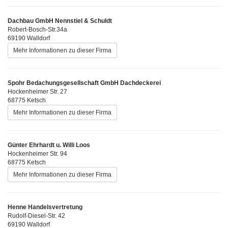
Dachbau GmbH Nennstiel & Schuldt
Robert-Bosch-Str.34a
69190 Walldorf
Mehr Informationen zu dieser Firma
Spohr Bedachungsgesellschaft GmbH Dachdeckerei
Hockenheimer Str. 27
68775 Ketsch
Mehr Informationen zu dieser Firma
Günter Ehrhardt u. Willi Loos
Hockenheimer Str. 94
68775 Ketsch
Mehr Informationen zu dieser Firma
Henne Handelsvertretung
Rudolf-Diesel-Str. 42
69190 Walldorf