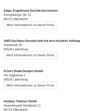
Edgar Kugelmann Dachdeckermeister
Königsberger Str. 21
68723 Oftersheim
Mehr Informationen zu dieser Firma
AWO-Dachbau-Gesellschaft mit beschränkter Haftung
Daimlerstr. 40
68526 Ladenburg
Mehr Informationen zu dieser Firma
Eckert Bedachungen GmbH
Am Sägewerk 4
68526 Ladenburg
Mehr Informationen zu dieser Firma
Holzbau Thomas GmbH
Gewerbepark-Hardtwald 11
68723 Oftersheim