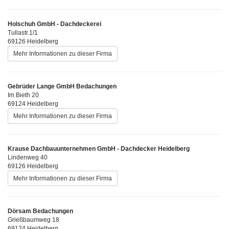
Holschuh GmbH - Dachdeckerei
Tullastr.1/1
69126 Heidelberg
Mehr Informationen zu dieser Firma
Gebrüder Lange GmbH Bedachungen
Im Bieth 20
69124 Heidelberg
Mehr Informationen zu dieser Firma
Krause Dachbauunternehmen GmbH - Dachdecker Heidelberg
Lindenweg 40
69126 Heidelberg
Mehr Informationen zu dieser Firma
Dörsam Bedachungen
Grießbaumweg 18
69124 Heidelberg