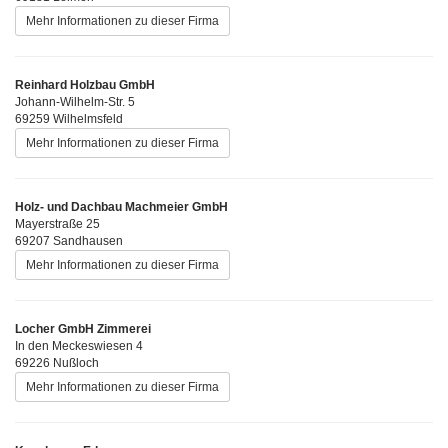
Mehr Informationen zu dieser Firma
Reinhard Holzbau GmbH
Johann-Wilhelm-Str. 5
69259 Wilhelmsfeld
Mehr Informationen zu dieser Firma
Holz- und Dachbau Machmeier GmbH
Mayerstraße 25
69207 Sandhausen
Mehr Informationen zu dieser Firma
Locher GmbH Zimmerei
In den Meckeswiesen 4
69226 Nußloch
Mehr Informationen zu dieser Firma