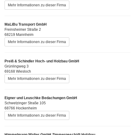
Mehr Informationen zu dieser Firma
MaLiBu Transport GmbH
Freinsheimer Straße 2
68219 Mannheim
Mehr Informationen zu dieser Firma
Preiß & Schindler Hoch- und Holzbau GmbH
Grünlingweg 3
69168 Wiesloch
Mehr Informationen zu dieser Firma
Eigner und Leuschke Bedachungen GmbH
Schwetzinger Straße 105
68766 Hockenheim
Mehr Informationen zu dieser Firma
Himmelmann Walter GmbH Zimmergeschäft Holzbau