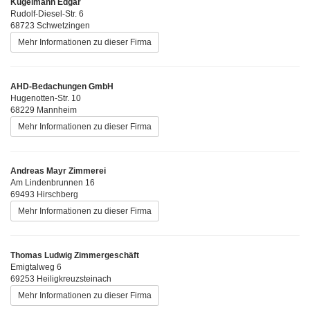
Kugelmann Edgar
Rudolf-Diesel-Str. 6
68723 Schwetzingen
Mehr Informationen zu dieser Firma
AHD-Bedachungen GmbH
Hugenotten-Str. 10
68229 Mannheim
Mehr Informationen zu dieser Firma
Andreas Mayr Zimmerei
Am Lindenbrunnen 16
69493 Hirschberg
Mehr Informationen zu dieser Firma
Thomas Ludwig Zimmergeschäft
Emigtalweg 6
69253 Heiligkreuzsteinach
Mehr Informationen zu dieser Firma