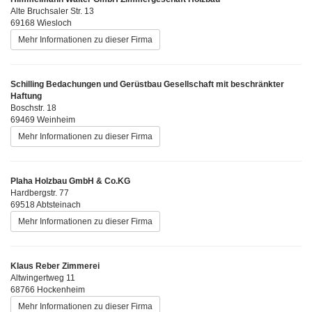
Alte Bruchsaler Str. 13
69168 Wiesloch
Mehr Informationen zu dieser Firma
Schilling Bedachungen und Gerüstbau Gesellschaft mit beschränkter
Haftung
Boschstr. 18
69469 Weinheim
Mehr Informationen zu dieser Firma
Plaha Holzbau GmbH & Co.KG
Hardbergstr. 77
69518 Abtsteinach
Mehr Informationen zu dieser Firma
Klaus Reber Zimmerei
Altwingertweg 11
68766 Hockenheim
Mehr Informationen zu dieser Firma