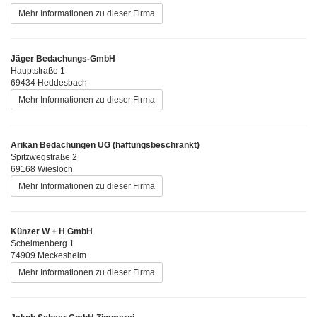
Mehr Informationen zu dieser Firma
Jäger Bedachungs-GmbH
Hauptstraße 1
69434 Heddesbach
Mehr Informationen zu dieser Firma
Arikan Bedachungen UG (haftungsbeschränkt)
Spitzwegstraße 2
69168 Wiesloch
Mehr Informationen zu dieser Firma
Künzer W + H GmbH
Schelmenberg 1
74909 Meckesheim
Mehr Informationen zu dieser Firma