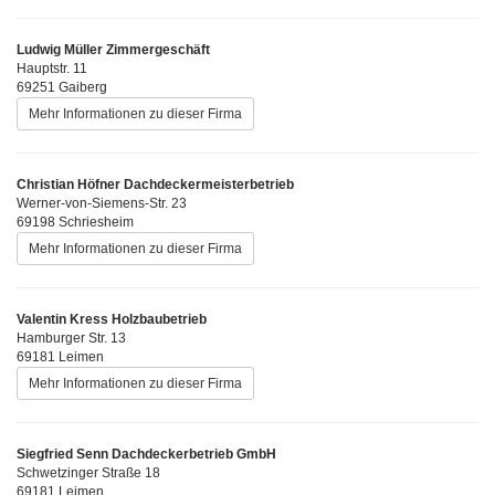
Ludwig Müller Zimmergeschäft
Hauptstr. 11
69251 Gaiberg
Mehr Informationen zu dieser Firma
Christian Höfner Dachdeckermeisterbetrieb
Werner-von-Siemens-Str. 23
69198 Schriesheim
Mehr Informationen zu dieser Firma
Valentin Kress Holzbaubetrieb
Hamburger Str. 13
69181 Leimen
Mehr Informationen zu dieser Firma
Siegfried Senn Dachdeckerbetrieb GmbH
Schwetzinger Straße 18
69181 Leimen