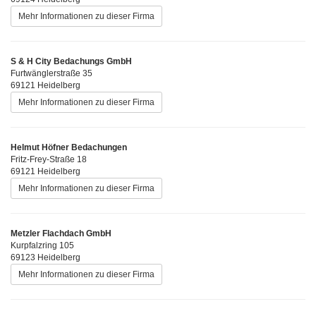
Mehr Informationen zu dieser Firma
S & H City Bedachungs GmbH
Furtwänglerstraße 35
69121 Heidelberg
Mehr Informationen zu dieser Firma
Helmut Höfner Bedachungen
Fritz-Frey-Straße 18
69121 Heidelberg
Mehr Informationen zu dieser Firma
Metzler Flachdach GmbH
Kurpfalzring 105
69123 Heidelberg
Mehr Informationen zu dieser Firma