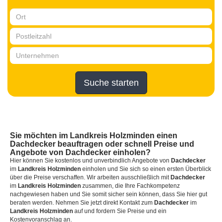
Suche starten
Sie möchten
im Landkreis Holzminden
einen
Dachdecker
beauftragen oder schnell Preise und
Angebote von Dachdecker einholen?
Hier können Sie kostenlos und unverbindlich Angebote von
Dachdecker
im
Landkreis Holzminden
einholen und Sie sich so einen ersten Überblick
über die Preise verschaffen. Wir arbeiten ausschließlich mit
Dachdecker
im
Landkreis Holzminden
zusammen, die Ihre Fachkompetenz
nachgewiesen haben und Sie somit sicher sein können, dass Sie hier gut
beraten werden. Nehmen Sie jetzt direkt Kontakt zum
Dachdecker
im
Landkreis Holzminden
auf und fordern Sie Preise und ein
Kostenvoranschlag an.