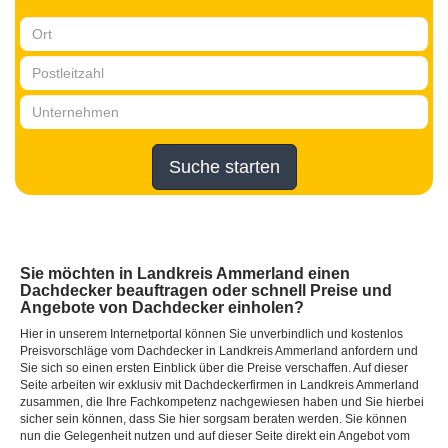
Suche starten
Sie möchten in Landkreis Ammerland einen
Dachdecker beauftragen oder schnell Preise und
Angebote von Dachdecker einholen?
Hier in unserem Internetportal können Sie unverbindlich und kostenlos
Preisvorschläge vom Dachdecker in Landkreis Ammerland anfordern und
Sie sich so einen ersten Einblick über die Preise verschaffen. Auf dieser
Seite arbeiten wir exklusiv mit Dachdeckerfirmen in Landkreis Ammerland
zusammen, die Ihre Fachkompetenz nachgewiesen haben und Sie hierbei
sicher sein können, dass Sie hier sorgsam beraten werden. Sie können
nun die Gelegenheit nutzen und auf dieser Seite direkt ein Angebot vom