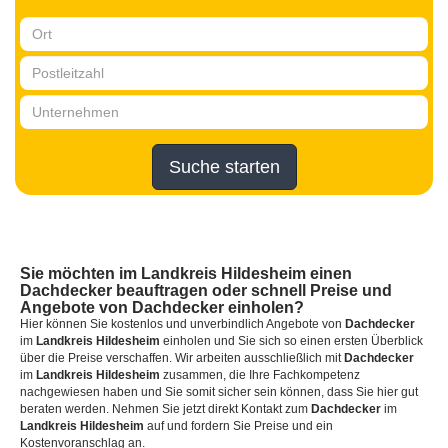
Suche starten
Sie möchten
im Landkreis Hildesheim
einen
Dachdecker
beauftragen oder schnell Preise und
Angebote von Dachdecker einholen?
Hier können Sie kostenlos und unverbindlich Angebote von
Dachdecker
im
Landkreis Hildesheim
einholen und Sie sich so einen ersten Überblick
über die Preise verschaffen. Wir arbeiten ausschließlich mit
Dachdecker
im
Landkreis Hildesheim
zusammen, die Ihre Fachkompetenz
nachgewiesen haben und Sie somit sicher sein können, dass Sie hier gut
beraten werden. Nehmen Sie jetzt direkt Kontakt zum
Dachdecker
im
Landkreis Hildesheim
auf und fordern Sie Preise und ein
Kostenvoranschlag an.