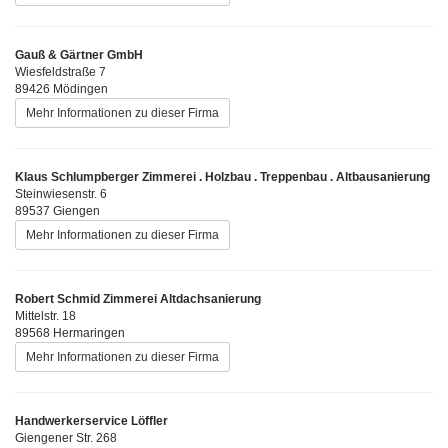
Gauß & Gärtner GmbH
Wiesfeldstraße 7
89426 Mödingen
Mehr Informationen zu dieser Firma
Klaus Schlumpberger Zimmerei . Holzbau . Treppenbau . Altbausanierung
Steinwiesenstr. 6
89537 Giengen
Mehr Informationen zu dieser Firma
Robert Schmid Zimmerei Altdachsanierung
Mittelstr. 18
89568 Hermaringen
Mehr Informationen zu dieser Firma
Handwerkerservice Löffler
Giengener Str. 268