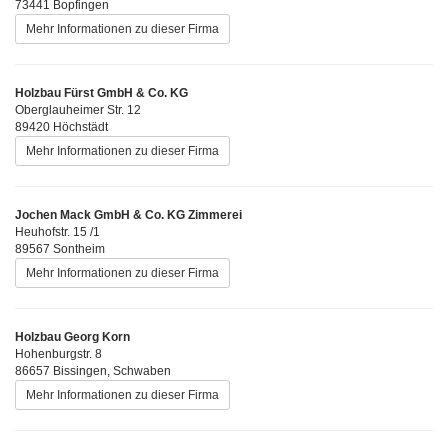
73441 Bopfingen
Mehr Informationen zu dieser Firma
Holzbau Fürst GmbH & Co. KG
Oberglauheimer Str. 12
89420 Höchstädt
Mehr Informationen zu dieser Firma
Jochen Mack GmbH & Co. KG Zimmerei
Heuhofstr. 15 /1
89567 Sontheim
Mehr Informationen zu dieser Firma
Holzbau Georg Korn
Hohenburgstr. 8
86657 Bissingen, Schwaben
Mehr Informationen zu dieser Firma