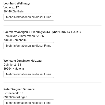
Leonhard Weihmayr
Vogteistr. 17
89446 Ziertheim
Mehr Informationen zu dieser Firma
Sachverständigen & Planungsbüro Syber GmbH & Co. KG
Dominikus-Zimmermann-Str. 36
73450 Neresheim
Mehr Informationen zu dieser Firma
Wolfgang Junginger Holzbau
Daimlerstr. 38
89564 Nattheim
Mehr Informationen zu dieser Firma
Peter Wagner Zimmerei
Schnellerstr. 33
89426 Wittislingen
Mehr Informationen zu dieser Firma