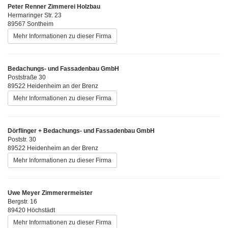
Peter Renner Zimmerei Holzbau
Hermaringer Str. 23
89567 Sontheim
Mehr Informationen zu dieser Firma
Bedachungs- und Fassadenbau GmbH
Poststraße 30
89522 Heidenheim an der Brenz
Mehr Informationen zu dieser Firma
Dörflinger + Bedachungs- und Fassadenbau GmbH
Poststr. 30
89522 Heidenheim an der Brenz
Mehr Informationen zu dieser Firma
Uwe Meyer Zimmerermeister
Bergstr. 16
89420 Höchstädt
Mehr Informationen zu dieser Firma