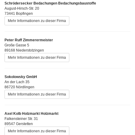
Schrödersecker Bedachungen Bedachungsbaustoffe
August-Hirsch-Str. 20
73441 Bopfingen
Mehr Informationen zu dieser Firma
Peter Ruff Zimmerermeister
Große Gasse 5
89168 Niederstotzingen
Mehr Informationen zu dieser Firma
Sokolowsky GmbH
An der Lach 35
86720 Nördlingen
Mehr Informationen zu dieser Firma
Axel Kolb Holzmarkt Holzmarkt
Falkensteiner Str. 31
89547 Gerstetten
Mehr Informationen zu dieser Firma