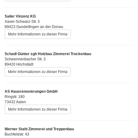
Sailer Vinzenz KG
Xaver-Schwarz-Str. 3
89423 Gundelfingen an der Donau
Mehr Informationen zu dieser Firma
Schadl Günter sgh Holzbau Zimmerei Trockenbau
Schwennenbacher Str. 3
89420 Höchstädt
Mehr Informationen zu dieser Firma
AS Hausrenovierungen GmbH
Ringstr. 180
73432 Aalen
Mehr Informationen zu dieser Firma
Werner Stahl Zimmerei und Treppenbau
Buchfeldstr. 43