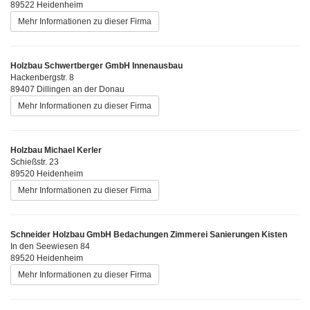
89522 Heidenheim
Mehr Informationen zu dieser Firma
Holzbau Schwertberger GmbH Innenausbau
Hackenbergstr. 8
89407 Dillingen an der Donau
Mehr Informationen zu dieser Firma
Holzbau Michael Kerler
Schießstr. 23
89520 Heidenheim
Mehr Informationen zu dieser Firma
Schneider Holzbau GmbH Bedachungen Zimmerei Sanierungen Kisten
In den Seewiesen 84
89520 Heidenheim
Mehr Informationen zu dieser Firma