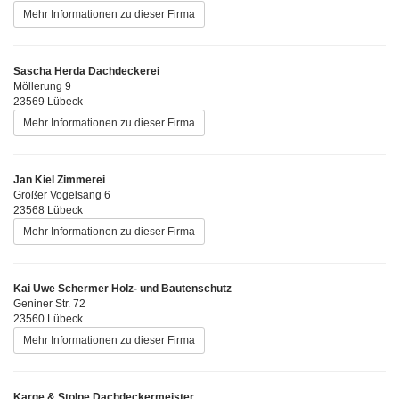
Mehr Informationen zu dieser Firma
Sascha Herda Dachdeckerei
Möllerung 9
23569 Lübeck
Mehr Informationen zu dieser Firma
Jan Kiel Zimmerei
Großer Vogelsang 6
23568 Lübeck
Mehr Informationen zu dieser Firma
Kai Uwe Schermer Holz- und Bautenschutz
Geniner Str. 72
23560 Lübeck
Mehr Informationen zu dieser Firma
Karge & Stolpe Dachdeckermeister