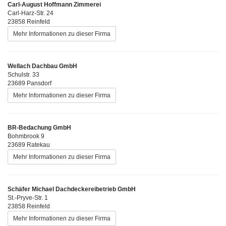
Carl-August Hoffmann Zimmerei
Carl-Harz-Str. 24
23858 Reinfeld
Mehr Informationen zu dieser Firma
Wellach Dachbau GmbH
Schulstr. 33
23689 Pansdorf
Mehr Informationen zu dieser Firma
BR-Bedachung GmbH
Bohmbrook 9
23689 Ratekau
Mehr Informationen zu dieser Firma
Schäfer Michael Dachdeckereibetrieb GmbH
St.-Pryve-Str. 1
23858 Reinfeld
Mehr Informationen zu dieser Firma