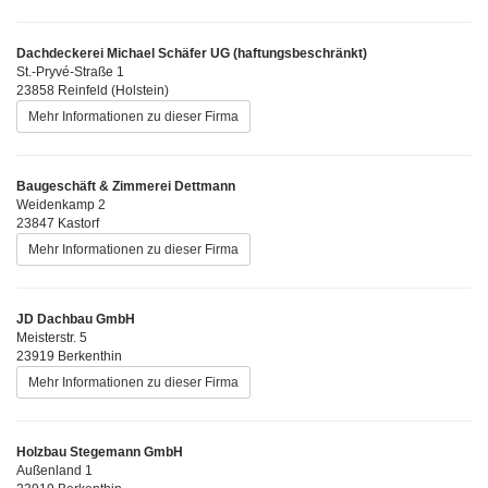
Dachdeckerei Michael Schäfer UG (haftungsbeschränkt)
St.-Pryvé-Straße 1
23858 Reinfeld (Holstein)
Mehr Informationen zu dieser Firma
Baugeschäft & Zimmerei Dettmann
Weidenkamp 2
23847 Kastorf
Mehr Informationen zu dieser Firma
JD Dachbau GmbH
Meisterstr. 5
23919 Berkenthin
Mehr Informationen zu dieser Firma
Holzbau Stegemann GmbH
Außenland 1