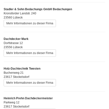
Stadler & Sohn Bedachungs GmbH Bedachungen
Kronsforder Landstr. 240
23560 Lübeck
Mehr Informationen zu dieser Firma
Dachdecker Mark
Dorfstrasse 12
23556 Lübeck
Mehr Informationen zu dieser Firma
Holz-Dachtechnik Twesten
Buchenweg 21
23617 Stockelsdorf
Mehr Informationen zu dieser Firma
Heinrich Prehn Dachdeckermeister
Parkweg 12
23617 Stockelsdorf