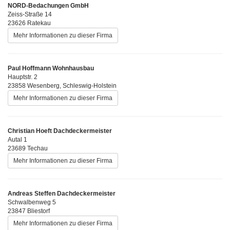
NORD-Bedachungen GmbH
Zeiss-Straße 14
23626 Ratekau
Mehr Informationen zu dieser Firma
Paul Hoffmann Wohnhausbau
Hauptstr. 2
23858 Wesenberg, Schleswig-Holstein
Mehr Informationen zu dieser Firma
Christian Hoeft Dachdeckermeister
Autal 1
23689 Techau
Mehr Informationen zu dieser Firma
Andreas Steffen Dachdeckermeister
Schwalbenweg 5
23847 Bliestorf
Mehr Informationen zu dieser Firma