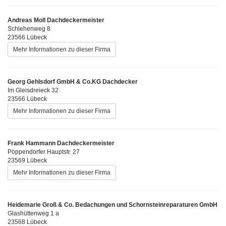
Andreas Moll Dachdeckermeister
Schlehenweg 8
23566 Lübeck
Mehr Informationen zu dieser Firma
Georg Gehlsdorf GmbH & Co.KG Dachdecker
Im Gleisdreieck 32
23566 Lübeck
Mehr Informationen zu dieser Firma
Frank Hammann Dachdeckermeister
Pöppendorfer Hauptstr. 27
23569 Lübeck
Mehr Informationen zu dieser Firma
Heidemarie Groß & Co. Bedachungen und Schornsteinreparaturen GmbH
Glashüttenweg 1 a
23568 Lübeck