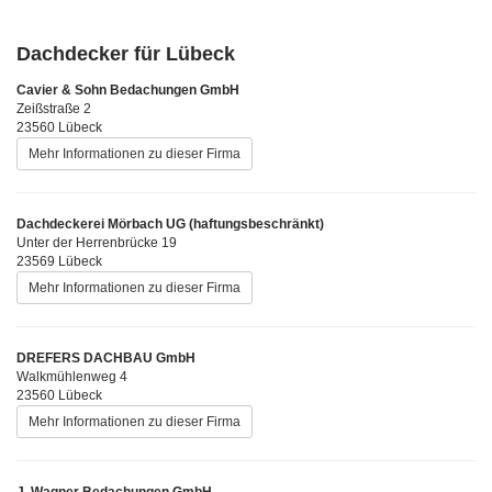
Dachdecker für Lübeck
Cavier & Sohn Bedachungen GmbH
Zeißstraße 2
23560 Lübeck
Mehr Informationen zu dieser Firma
Dachdeckerei Mörbach UG (haftungsbeschränkt)
Unter der Herrenbrücke 19
23569 Lübeck
Mehr Informationen zu dieser Firma
DREFERS DACHBAU GmbH
Walkmühlenweg 4
23560 Lübeck
Mehr Informationen zu dieser Firma
J. Wagner Bedachungen GmbH