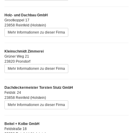
Holz- und Dachbau GmbH
Grootkoppel 17
23858 Reinfeld (Holstein)
Mehr Informationen zu dieser Firma
Kleinschmidt Zimmerei
Grüner Weg 21
23820 Pronstorf
Mehr Informationen zu dieser Firma
Dachdeckermeister Torsten Stutz GmbH
Feldstr. 24
23858 Reinfeld (Holstein)
Mehr Informationen zu dieser Firma
Beitel + Kolbe GmbH
Feldstraße 18