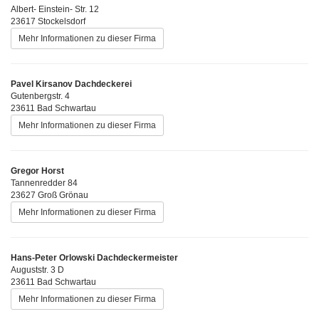
Albert- Einstein- Str. 12
23617 Stockelsdorf
Mehr Informationen zu dieser Firma
Pavel Kirsanov Dachdeckerei
Gutenbergstr. 4
23611 Bad Schwartau
Mehr Informationen zu dieser Firma
Gregor Horst
Tannenredder 84
23627 Groß Grönau
Mehr Informationen zu dieser Firma
Hans-Peter Orlowski Dachdeckermeister
Auguststr. 3 D
23611 Bad Schwartau
Mehr Informationen zu dieser Firma