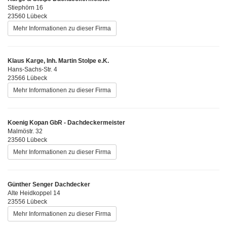
Stiephörn 16
23560 Lübeck
Mehr Informationen zu dieser Firma
Klaus Karge, Inh. Martin Stolpe e.K.
Hans-Sachs-Str. 4
23566 Lübeck
Mehr Informationen zu dieser Firma
Koenig Kopan GbR - Dachdeckermeister
Malmöstr. 32
23560 Lübeck
Mehr Informationen zu dieser Firma
Günther Senger Dachdecker
Alte Heidkoppel 14
23556 Lübeck
Mehr Informationen zu dieser Firma