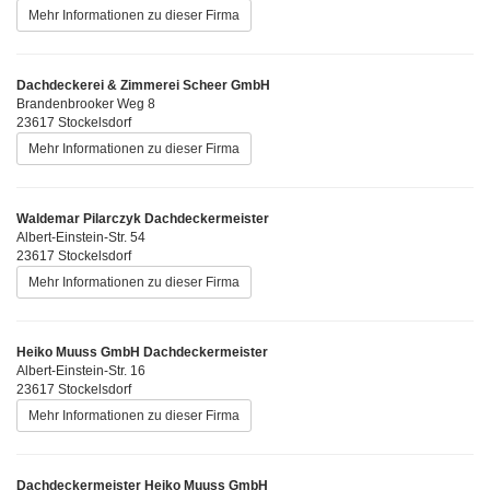
Mehr Informationen zu dieser Firma
Dachdeckerei & Zimmerei Scheer GmbH
Brandenbrooker Weg 8
23617 Stockelsdorf
Mehr Informationen zu dieser Firma
Waldemar Pilarczyk Dachdeckermeister
Albert-Einstein-Str. 54
23617 Stockelsdorf
Mehr Informationen zu dieser Firma
Heiko Muuss GmbH Dachdeckermeister
Albert-Einstein-Str. 16
23617 Stockelsdorf
Mehr Informationen zu dieser Firma
Dachdeckermeister Heiko Muuss GmbH