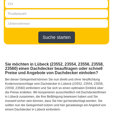
Suche starten
Sie möchten in Lübeck (23552, 23554, 23556, 23558,
23560) einen Dachdecker beauftragen oder schnell
Preise und Angebote von Dachdecker einholen?
Bei dieser Gelegenheit können Sie nun direkt und ohne Verpflichtung
Kostenvoranschläge vom Dachdecker in Lübeck (23552, 23554, 23556,
23558, 23560) einfordern und Sie sich so einen optimalen Einblick über
die Preise erstellen. Wir kooperieren ausschließlich mit Dachdeckerfirmen
in Lübeck zusammen, die Ihre Befähigung bewiesen haben und Sie
insoweit sicher sein können, dass Sie hier gut beratschlagt werden. Sie
sollten nun die Gelegenheit nutzen und hier geradewegs ein Angebot von
einem Dachdecker in Lübeck einfordern.