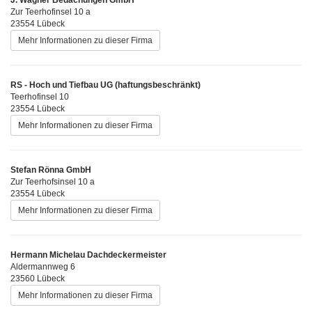
Zur Teerhofinsel 10 a
23554 Lübeck
Mehr Informationen zu dieser Firma
RS - Hoch und Tiefbau UG (haftungsbeschränkt)
Teerhofinsel 10
23554 Lübeck
Mehr Informationen zu dieser Firma
Stefan Rönna GmbH
Zur Teerhofsinsel 10 a
23554 Lübeck
Mehr Informationen zu dieser Firma
Hermann Michelau Dachdeckermeister
Aldermannweg 6
23560 Lübeck
Mehr Informationen zu dieser Firma