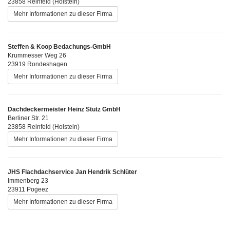
23858 Reinfeld (Holstein)
Mehr Informationen zu dieser Firma
Steffen & Koop Bedachungs-GmbH
Krummesser Weg 26
23919 Rondeshagen
Mehr Informationen zu dieser Firma
Dachdeckermeister Heinz Stutz GmbH
Berliner Str. 21
23858 Reinfeld (Holstein)
Mehr Informationen zu dieser Firma
JHS Flachdachservice Jan Hendrik Schlüter
Immenberg 23
23911 Pogeez
Mehr Informationen zu dieser Firma