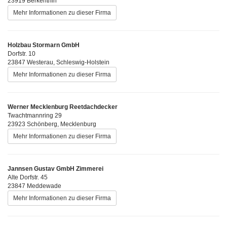
23919 Berkenthin
Mehr Informationen zu dieser Firma
Holzbau Stormarn GmbH
Dorfstr. 10
23847 Westerau, Schleswig-Holstein
Mehr Informationen zu dieser Firma
Werner Mecklenburg Reetdachdecker
Twachtmannring 29
23923 Schönberg, Mecklenburg
Mehr Informationen zu dieser Firma
Jannsen Gustav GmbH Zimmerei
Alte Dorfstr. 45
23847 Meddewade
Mehr Informationen zu dieser Firma