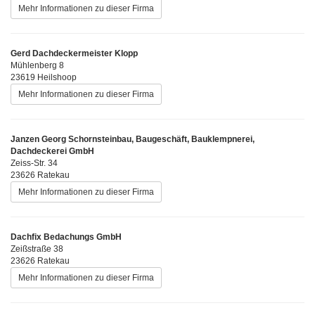
Mehr Informationen zu dieser Firma
Gerd Dachdeckermeister Klopp
Mühlenberg 8
23619 Heilshoop
Mehr Informationen zu dieser Firma
Janzen Georg Schornsteinbau, Baugeschäft, Bauklempnerei,
Dachdeckerei GmbH
Zeiss-Str. 34
23626 Ratekau
Mehr Informationen zu dieser Firma
Dachfix Bedachungs GmbH
Zeißstraße 38
23626 Ratekau
Mehr Informationen zu dieser Firma