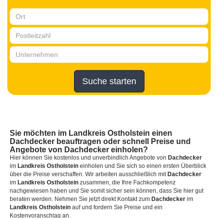
Suche starten
Sie möchten
im Landkreis Ostholstein
einen
Dachdecker
beauftragen oder schnell Preise und
Angebote von Dachdecker einholen?
Hier können Sie kostenlos und unverbindlich Angebote von
Dachdecker
im
Landkreis Ostholstein
einholen und Sie sich so einen ersten Überblick
über die Preise verschaffen. Wir arbeiten ausschließlich mit
Dachdecker
im
Landkreis Ostholstein
zusammen, die Ihre Fachkompetenz
nachgewiesen haben und Sie somit sicher sein können, dass Sie hier gut
beraten werden. Nehmen Sie jetzt direkt Kontakt zum
Dachdecker
im
Landkreis Ostholstein
auf und fordern Sie Preise und ein
Kostenvoranschlag an.