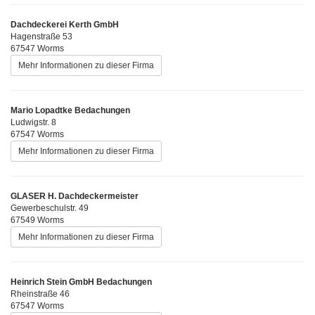
Dachdeckerei Kerth GmbH
Hagenstraße 53
67547 Worms
Mehr Informationen zu dieser Firma
Mario Lopadtke Bedachungen
Ludwigstr. 8
67547 Worms
Mehr Informationen zu dieser Firma
GLASER H. Dachdeckermeister
Gewerbeschulstr. 49
67549 Worms
Mehr Informationen zu dieser Firma
Heinrich Stein GmbH Bedachungen
Rheinstraße 46
67547 Worms