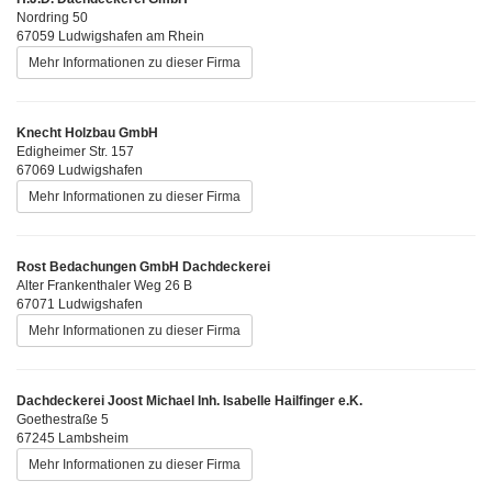
Nordring 50
67059 Ludwigshafen am Rhein
Mehr Informationen zu dieser Firma
Knecht Holzbau GmbH
Edigheimer Str. 157
67069 Ludwigshafen
Mehr Informationen zu dieser Firma
Rost Bedachungen GmbH Dachdeckerei
Alter Frankenthaler Weg 26 B
67071 Ludwigshafen
Mehr Informationen zu dieser Firma
Dachdeckerei Joost Michael Inh. Isabelle Hailfinger e.K.
Goethestraße 5
67245 Lambsheim
Mehr Informationen zu dieser Firma