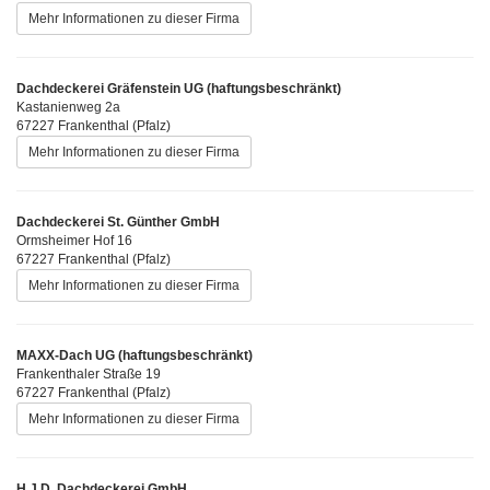
Mehr Informationen zu dieser Firma
Dachdeckerei Gräfenstein UG (haftungsbeschränkt)
Kastanienweg 2a
67227 Frankenthal (Pfalz)
Mehr Informationen zu dieser Firma
Dachdeckerei St. Günther GmbH
Ormsheimer Hof 16
67227 Frankenthal (Pfalz)
Mehr Informationen zu dieser Firma
MAXX-Dach UG (haftungsbeschränkt)
Frankenthaler Straße 19
67227 Frankenthal (Pfalz)
Mehr Informationen zu dieser Firma
H.J.D. Dachdeckerei GmbH