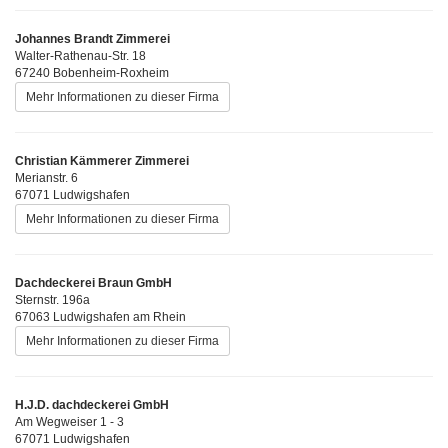
Johannes Brandt Zimmerei
Walter-Rathenau-Str. 18
67240 Bobenheim-Roxheim
Mehr Informationen zu dieser Firma
Christian Kämmerer Zimmerei
Merianstr. 6
67071 Ludwigshafen
Mehr Informationen zu dieser Firma
Dachdeckerei Braun GmbH
Sternstr. 196a
67063 Ludwigshafen am Rhein
Mehr Informationen zu dieser Firma
H.J.D. dachdeckerei GmbH
Am Wegweiser 1 - 3
67071 Ludwigshafen