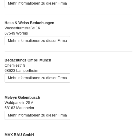
Mehr Informationen zu dieser Firma
Hess & Weiss Bedachungen
Wasserturmstraße 16
67549 Worms
Mehr Informationen zu dieser Firma
Bedachungs GmbH Münch
Chemiestr. 9
68623 Lampertheim
Mehr Informationen zu dieser Firma
Melvyn Golembusch
Waldparkstr. 25 A
68163 Mannheim
Mehr Informationen zu dieser Firma
MAX BAU GmbH