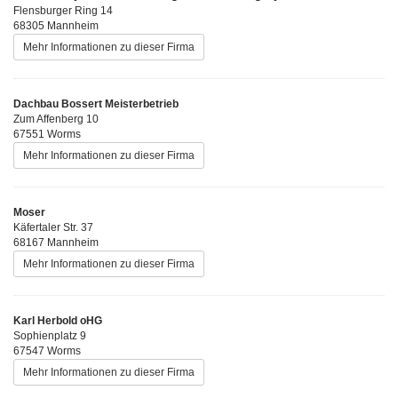
Flensburger Ring 14
68305 Mannheim
Mehr Informationen zu dieser Firma
Dachbau Bossert Meisterbetrieb
Zum Affenberg 10
67551 Worms
Mehr Informationen zu dieser Firma
Moser
Käfertaler Str. 37
68167 Mannheim
Mehr Informationen zu dieser Firma
Karl Herbold oHG
Sophienplatz 9
67547 Worms
Mehr Informationen zu dieser Firma