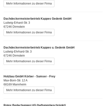
Mehr Informationen zu dieser Firma
Dachdeckermeisterbetrieb Kappes Gedenk GmbH
Ludwig-Erhard-Str. 3
67246 Dirmstein
Mehr Informationen zu dieser Firma
Dachdeckermeisterbetrieb Kappes u. Gedenk GmbH
Ludwig-Ehrhard-Str. 3
67246 Dirmstein
Mehr Informationen zu dieser Firma
Holzbau GmbH Körber - Sumser - Frey
Max-Born-Str. 12 A
68169 Mannheim
Mehr Informationen zu dieser Firma
Rotex Bedachungen UG (haftungsbeschränkt)