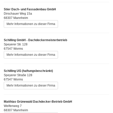
Stier Dach- und Fassadenbau GmbH
Dirschauer Weg 15a
68307 Mannheim
Mehr Informationen zu dieser Firma
Schilling GmbH - Dachdeckermeisterbetrieb
Speyerer Str. 128
67547 Worms
Mehr Informationen zu dieser Firma
Schilling UG (haftungsbeschränkt)
Speyerer Straße 128
67547 Worms
Mehr Informationen zu dieser Firma
Matthias Grünewald Dachdecker-Betrieb GmbH
Welfenweg 7
68307 Mannheim