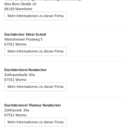
Max-Born-Straße 10
68169 Mannheim
Mehr Informationen zu dieser Firma
Dachdecker Silvio Schott
Weinsheimer Postweg 5
67551 Worms
Mehr Informationen zu dieser Firma
Dachdeckerei Neubecker
Zollhausstraße 30a
67551 Worms
Mehr Informationen zu dieser Firma
Dachdeckerei Thomas Neubecker
Zollhausstr. 30a
67551 Worms
Mehr Informationen zu dieser Firma