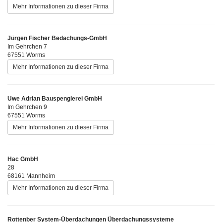
Mehr Informationen zu dieser Firma
Jürgen Fischer Bedachungs-GmbH
Im Gehrchen 7
67551 Worms
Mehr Informationen zu dieser Firma
Uwe Adrian Bauspenglerei GmbH
Im Gehrchen 9
67551 Worms
Mehr Informationen zu dieser Firma
Hac GmbH
28
68161 Mannheim
Mehr Informationen zu dieser Firma
Rottenber System-Überdachungen Überdachungssysteme