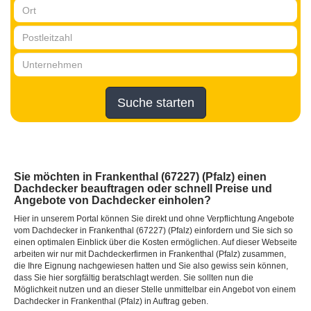
Suche starten
Sie möchten in Frankenthal (67227) (Pfalz) einen
Dachdecker beauftragen oder schnell Preise und
Angebote von Dachdecker einholen?
Hier in unserem Portal können Sie direkt und ohne Verpflichtung Angebote
vom Dachdecker in Frankenthal (67227) (Pfalz) einfordern und Sie sich so
einen optimalen Einblick über die Kosten ermöglichen. Auf dieser Webseite
arbeiten wir nur mit Dachdeckerfirmen in Frankenthal (Pfalz) zusammen,
die Ihre Eignung nachgewiesen hatten und Sie also gewiss sein können,
dass Sie hier sorgfältig beratschlagt werden. Sie sollten nun die
Möglichkeit nutzen und an dieser Stelle unmittelbar ein Angebot von einem
Dachdecker in Frankenthal (Pfalz) in Auftrag geben.