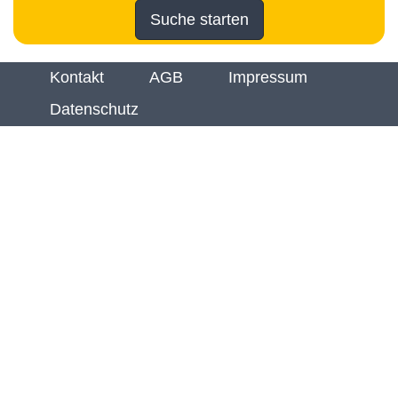
Suche starten
Kontakt
AGB
Impressum
Datenschutz