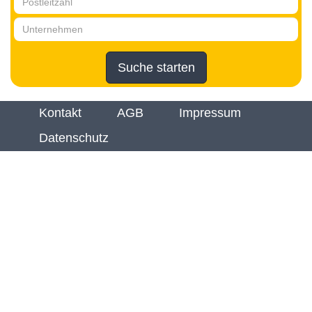
Suche starten
Kontakt
AGB
Impressum
Datenschutz